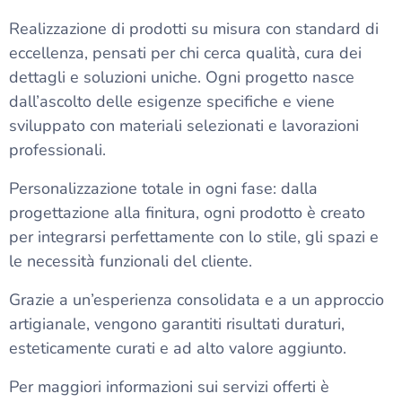
Realizzazione di prodotti su misura con standard di
eccellenza, pensati per chi cerca qualità, cura dei
dettagli e soluzioni uniche. Ogni progetto nasce
dall’ascolto delle esigenze specifiche e viene
sviluppato con materiali selezionati e lavorazioni
professionali.
Personalizzazione totale in ogni fase: dalla
progettazione alla finitura, ogni prodotto è creato
per integrarsi perfettamente con lo stile, gli spazi e
le necessità funzionali del cliente.
Grazie a un’esperienza consolidata e a un approccio
artigianale, vengono garantiti risultati duraturi,
esteticamente curati e ad alto valore aggiunto.
Per maggiori informazioni sui servizi offerti è