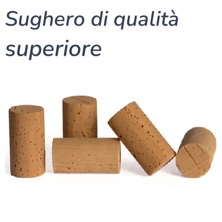
Sughero di qualità
superiore