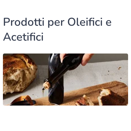
Prodotti per Oleifici e
Acetifici