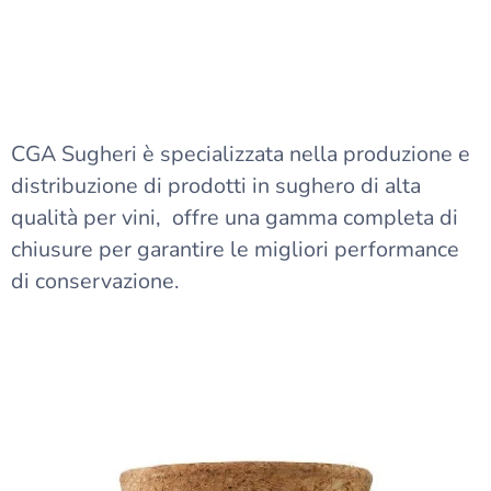
CGA Sugheri è specializzata nella produzione e
distribuzione di prodotti in sughero di alta
qualità per vini, offre una gamma completa di
chiusure per garantire le migliori performance
di conservazione.