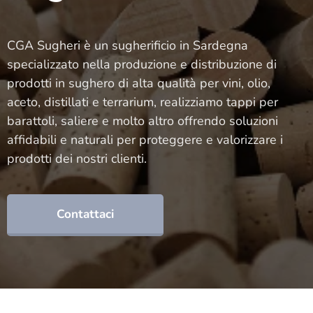
CGA Sugheri è un sugherificio in Sardegna
specializzato nella produzione e distribuzione di
prodotti in sughero di alta qualità per vini, olio,
aceto, distillati e terrarium, realizziamo tappi per
barattoli, saliere e molto altro offrendo soluzioni
affidabili e naturali per proteggere e valorizzare i
prodotti dei nostri clienti.
Contattaci