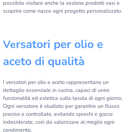
possibile visitare anche la sezione prodotti vasi e
scoprire come nasce ogni progetto personalizzato.
rsatori per olio e
Ve
aceto di qualità
I versatori per olio e aceto rappresentano un
dettaglio essenziale in cucina, capaci di unire
funzionalità ed estetica sulla tavola di ogni giorno.
Ogni versatore è studiato per garantire un flusso
preciso e controllato, evitando sprechi e gocce
indesiderate, così da valorizzare al meglio ogni
condimento.