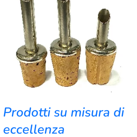
Prodotti su misura di
eccellenza