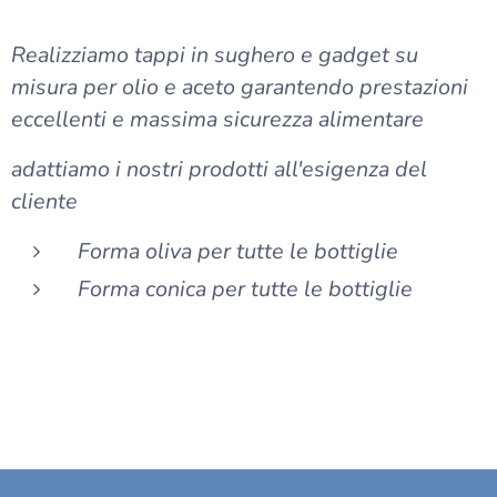
Realizziamo tappi in sughero e gadget su
misura per olio e aceto garantendo prestazioni
eccellenti e massima sicurezza alimentare
adattiamo i nostri prodotti all'esigenza del
cliente
Forma oliva per tutte le bottiglie
Forma conica per tutte le bottiglie