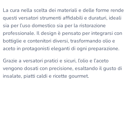
La cura nella scelta dei materiali e delle forme rende
questi versatori strumenti affidabili e duraturi, ideali
sia per l’uso domestico sia per la ristorazione
professionale. Il design è pensato per integrarsi con
bottiglie e contenitori diversi, trasformando olio e
aceto in protagonisti eleganti di ogni preparazione.
Grazie a versatori pratici e sicuri, l’olio e l’aceto
vengono dosati con precisione, esaltando il gusto di
insalate, piatti caldi e ricette gourmet.